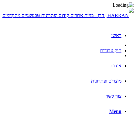
ראשי
תיק עבודות
אודות
מוצרים ופתרונות
צור קשר
Menu