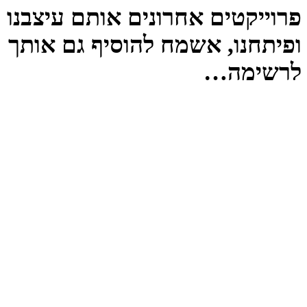
פרוייקטים אחרונים אותם עיצבנו
ופיתחנו, אשמח להוסיף גם אותך
לרשימה…