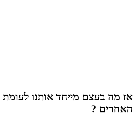
אז מה בעצם מייחד אותנו לעומת
האחרים ?