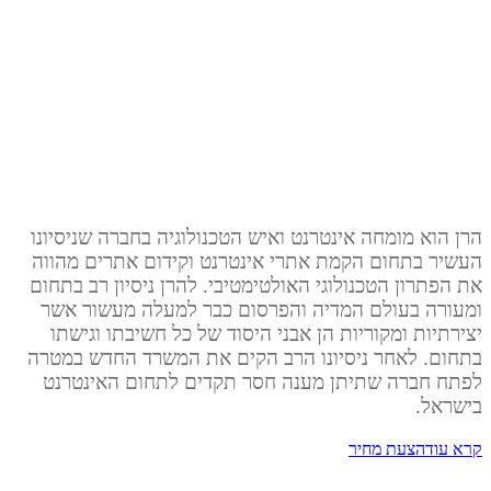
וקריאטיב תחת
קורת גג אחת
הרן הוא מומחה אינטרנט ואיש הטכנולוגיה בחברה שניסיונו
העשיר בתחום הקמת אתרי אינטרנט וקידום אתרים מהווה
את הפתרון הטכנולוגי האולטימטיבי. להרן ניסיון רב בתחום
ומעורה בעולם המדיה והפרסום כבר למעלה מעשור אשר
יצירתיות ומקוריות הן אבני היסוד של כל חשיבתו וגישתו
בתחום. לאחר ניסיונו הרב הקים את המשרד החדש במטרה
לפתח חברה שתיתן מענה חסר תקדים לתחום האינטרנט
בישראל.
קרא עוד
הצעת מחיר