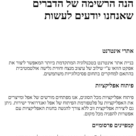
הנה הרשימה של הדברים
שאנחנו יודעים לעשות
אתרי אינטרנט
בניית אתר אינטרנט בטכנולוגיה המתקדמת ביותר המאפשר ליצור את
אפקט הוואו ע”י שילוב של עיצוב מנצח וחווית גלישה אולטמטיבית
בהתאם למחקרים בתחום פסיכולוגייות משתמשים.
פיתוח אפליקציות
פיתוח אפליקציות מכל הסוגים, אנו מפתחים מורשים של אפל ומייצרים
את האפליקציות על פלטפורמת הפיתוח של אפל ואנדרואיד ישירות. ניתן
גם ליצירת אפליקצית ווב ללא צורך להגשה בחנות האפליקציות עם
אפשרות להפניה מכל מקום.
קמפיינים פרסומיים