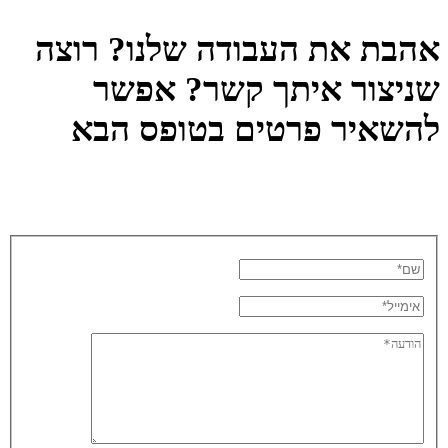
אהבת את העבודה שלנו? רוצה
שניצור איתך קשר? אפשר
להשאיר פרטים בטופס הבא